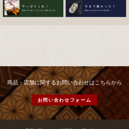
商品・店舗に関するお問い合わせはこちらから
お問い合わせフォーム