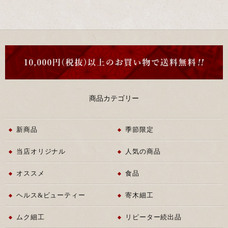
商品カテゴリー
新商品
季節限定
当店オリジナル
人気の商品
オススメ
食品
ヘルス&ビューティー
寄木細工
ムク細工
リピーター続出品