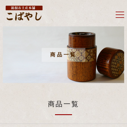
商品一覧
商品一覧