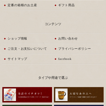
定番の箱根のお土産
ギフト用品
コンテンツ
ショップ情報
お問い合わせ
ご注文・お支払いについて
プライバシーポリシー
サイトマップ
facebook
タイプや用途で選ぶ