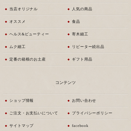
当店オリジナル
人気の商品
オススメ
食品
ヘルス&ビューティー
寄木細工
ムク細工
リピーター続出品
定番の箱根のお土産
ギフト用品
コンテンツ
ショップ情報
お問い合わせ
ご注文・お支払いについて
プライバシーポリシー
サイトマップ
facebook