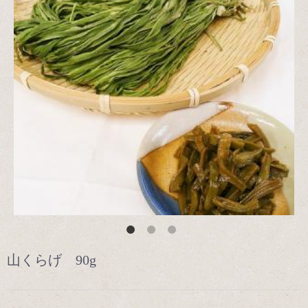
山くらげ 90g