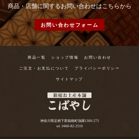
商品・店舗に関するお問い合わせはこちらから
お問い合わせフォーム
商品一覧
ショップ情報
お問い合わせ
ご注文・お支払について
プライバシーポリシー
サイトマップ
神奈川県足柄下郡箱根町強羅1300-275
tel. 0460-82-2510