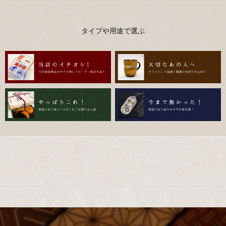
タイプや用途で選ぶ